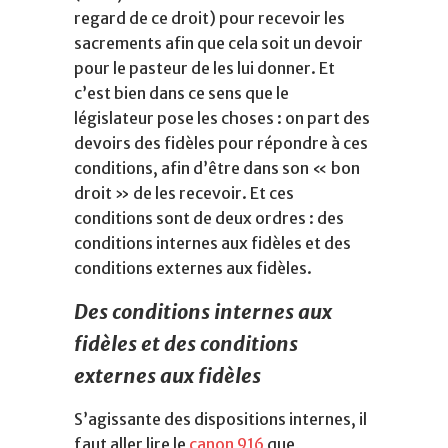
regard de ce droit) pour recevoir les
sacrements afin que cela soit un devoir
pour le pasteur de les lui donner. Et
c’est bien dans ce sens que le
législateur pose les choses : on part des
devoirs des fidèles pour répondre à ces
conditions, afin d’être dans son « bon
droit » de les recevoir. Et ces
conditions sont de deux ordres : des
conditions internes aux fidèles et des
conditions externes aux fidèles.
Des conditions internes aux
fidèles et des conditions
externes aux fidèles
S’agissante des dispositions internes, il
faut aller lire le
canon 916
que,