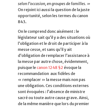
selon l’occasion, en groupes de familles. »
On rejoint ici aussi la question de la juste
opportunité, selon les termes du canon
843.
On le comprend donc aisément : le
législateur sait qu’il y a des situations où
l’obligation et le droit de participer à la
messe cesse, et sans qu’il y ait
d’obligation de remplacer l’assistance à
la messe par autre chose, évidemment,
puisque le
canon 1248 §2
évoque la
recommandation aux fidèles de
« remplacer » la messe mais non pas
une obligation. Ces conditions externes
sont évoquées : l’absence de ministre
sacré ou toute autre cause grave. Ainsi,
de la même manière que lors du premier