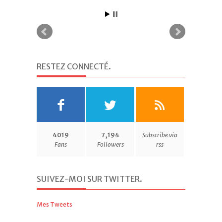
RESTEZ CONNECTÉ
.
4019
7,194
Subscribe via
Fans
Followers
rss
SUIVEZ-MOI SUR TWITTER
.
Mes Tweets