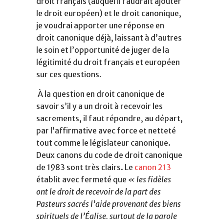
droit français (auquel il faudrait ajouter
le droit européen) et le droit canonique,
je voudrai apporter une réponse en
droit canonique déjà, laissant à d’autres
le soin et l’opportunité de juger de la
légitimité du droit français et européen
sur ces questions.
À la question en droit canonique de
savoir s’il y a un droit à recevoir les
sacrements, il faut répondre, au départ,
par l’affirmative avec force et netteté
tout comme le législateur canonique.
Deux canons du code de droit canonique
de 1983 sont très clairs. Le
canon 213
établit avec fermeté que
« les fidèles
ont le droit de recevoir de la part des
Pasteurs sacrés l’aide provenant des biens
spirituels de l’Église, surtout de la parole