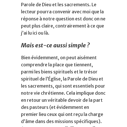
Parole de Dieu et les sacrements. Le
lecteur pourra convenir avec moi que la
réponse à notre question est donc on ne
peut plus claire, contrairement à ce que
j’ai lu ici ou là.
Mais est-ce aussi simple ?
Bien évidemment, on peut aisément
comprendre la place que tiennent,
parmi les biens spirituels et le trésor
spirituel de l’Église, la Parole de Dieu et
les sacrements, qui sont essentiels pour
notre vie chrétienne. Cela implique donc
en retour un véritable devoir de la part
des pasteurs (et évidemment en
premier lieu ceux qui ont reçu la charge
d’âme dans des missions spécifiques).