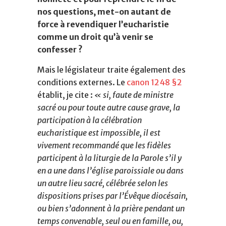
nos questions, met-on autant de
force à revendiquer l’eucharistie
comme un droit qu’à venir se
confesser ?
Mais le législateur traite également des
conditions externes. Le
canon 1248 §2
établit, je cite :
« si, faute de ministre
sacré ou pour toute autre cause grave, la
participation à la célébration
eucharistique est impossible, il est
vivement recommandé que les fidèles
participent à la liturgie de la Parole s’il y
en a une dans l’église paroissiale ou dans
un autre lieu sacré, célébrée selon les
dispositions prises par l’Évêque diocésain,
ou bien s’adonnent à la prière pendant un
temps convenable, seul ou en famille, ou,