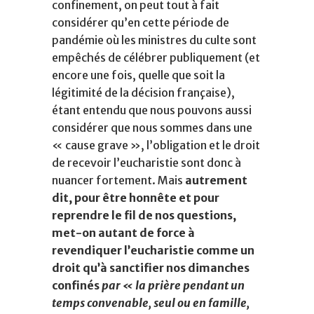
confinement, on peut tout à fait
considérer qu’en cette période de
pandémie où les ministres du culte sont
empêchés de célébrer publiquement (et
encore une fois, quelle que soit la
légitimité de la décision française),
étant entendu que nous pouvons aussi
considérer que nous sommes dans une
« cause grave », l’obligation et le droit
de recevoir l’eucharistie sont donc à
nuancer fortement. Mais
autrement
dit, pour être honnête et pour
reprendre le fil de nos questions,
met-on autant de force à
revendiquer l’eucharistie comme un
droit qu’à sanctifier nos dimanches
confinés
par « la prière pendant un
temps convenable, seul ou en famille,