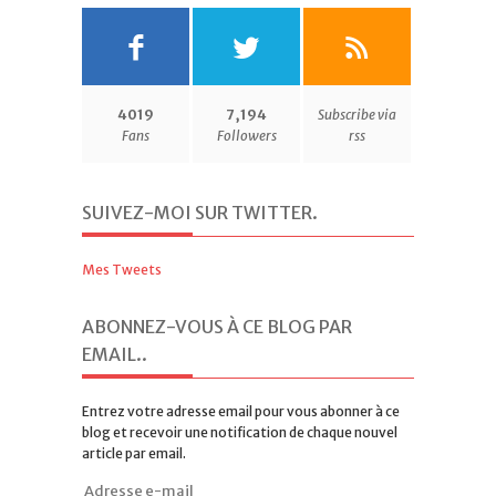
4019
7,194
Subscribe via
Fans
Followers
rss
SUIVEZ-MOI SUR TWITTER
.
Mes Tweets
ABONNEZ-VOUS À CE BLOG PAR
EMAIL.
.
Entrez votre adresse email pour vous abonner à ce
blog et recevoir une notification de chaque nouvel
article par email.
Adresse