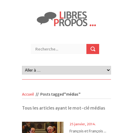
Accueil
//
Posts tagged"médias"
Tous les articles ayant le mot-clé médias
25 janvier, 2014.
François et François ...