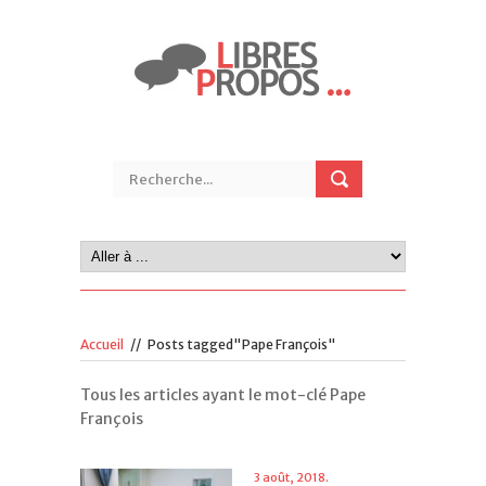
Accueil
//
Posts tagged"Pape François"
Tous les articles ayant le mot-clé Pape
François
3 août, 2018.