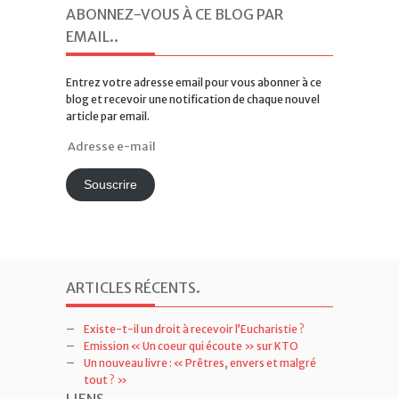
Mes Tweets
ABONNEZ-VOUS À CE BLOG PAR
EMAIL.
.
Entrez votre adresse email pour vous abonner à ce
blog et recevoir une notification de chaque nouvel
article par email.
Adresse
e-
mail
Souscrire
ARTICLES RÉCENTS
.
Existe-t-il un droit à recevoir l’Eucharistie ?