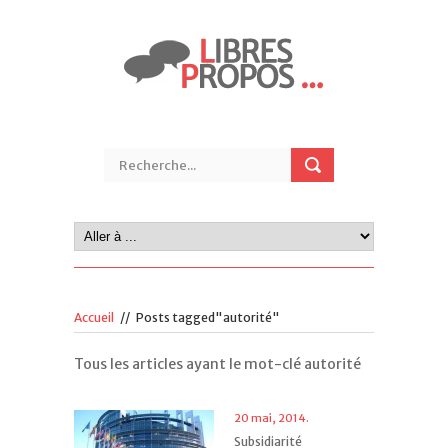
Accueil
//
Posts tagged"autorité"
Tous les articles ayant le mot-clé autorité
20 mai, 2014.
Subsidiarité