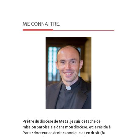
ME CONNAITRE
.
Prêtre du diocèse de Metz, je suis détaché de
mission paroissiale dans mon diocèse, et je réside à
Paris : docteur en droit canonique et en droit (
in