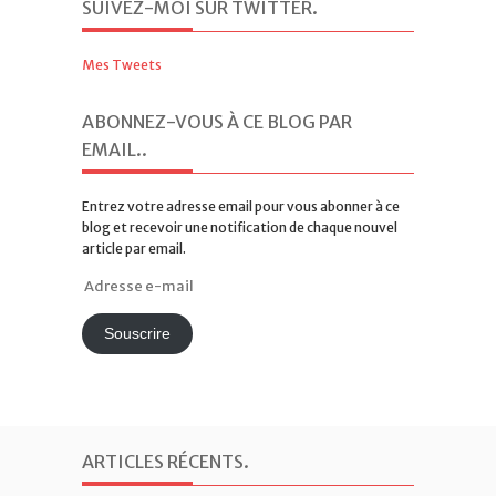
SUIVEZ-MOI SUR TWITTER
.
Mes Tweets
ABONNEZ-VOUS À CE BLOG PAR
EMAIL.
.
Entrez votre adresse email pour vous abonner à ce
blog et recevoir une notification de chaque nouvel
article par email.
Adresse
e-
mail
Souscrire
ARTICLES RÉCENTS
.