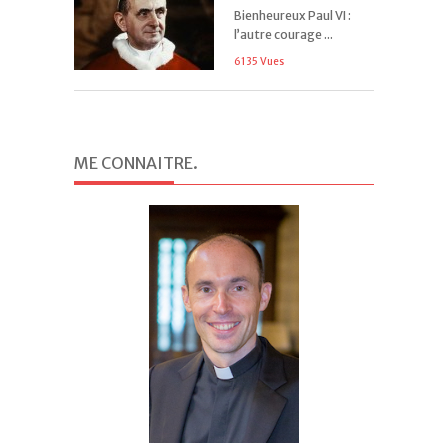
Bienheureux Paul VI :
l’autre courage ...
6135 Vues
ME CONNAITRE
.