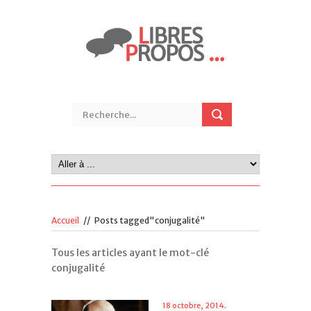
Accueil
//
Posts tagged"conjugalité"
Tous les articles ayant le mot-clé
conjugalité
18 octobre, 2014.