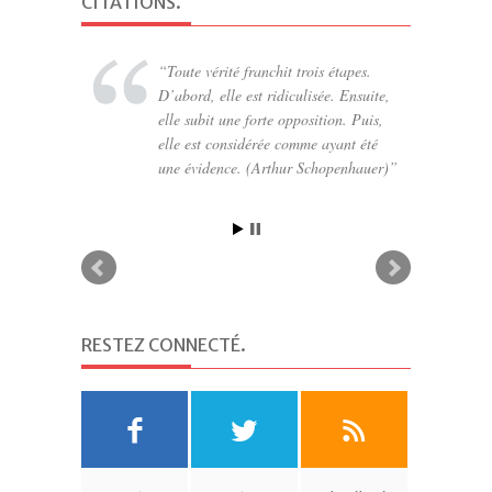
CITATIONS
.
Toute vérité franchit trois étapes.
D’abord, elle est ridiculisée. Ensuite,
elle subit une forte opposition. Puis,
elle est considérée comme ayant été
une évidence. (Arthur Schopenhauer)
RESTEZ CONNECTÉ
.