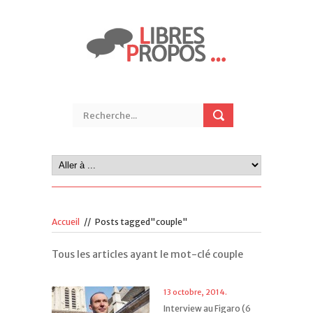
Accueil
//
Posts tagged"couple"
Tous les articles ayant le mot-clé couple
13 octobre, 2014.
Interview au Figaro (6