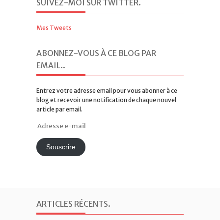
SUIVEZ-MOI SUR TWITTER
.
Mes Tweets
ABONNEZ-VOUS À CE BLOG PAR
EMAIL.
.
Entrez votre adresse email pour vous abonner à ce
blog et recevoir une notification de chaque nouvel
article par email.
Adresse
e-
mail
Souscrire
ARTICLES RÉCENTS
.