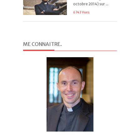
octobre 2014) sur ...
6743 Vues
ME CONNAITRE
.