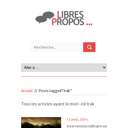
Accueil
//
Posts tagged"Irak"
Tous les articles ayant le mot-clé Irak
12 août, 2014.
Intervention militaire ou