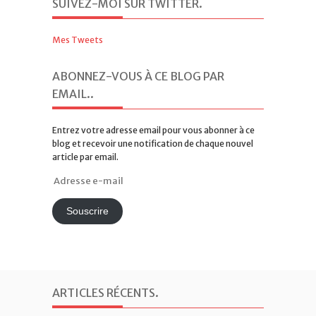
SUIVEZ-MOI SUR TWITTER
.
Mes Tweets
ABONNEZ-VOUS À CE BLOG PAR
EMAIL.
.
Entrez votre adresse email pour vous abonner à ce
blog et recevoir une notification de chaque nouvel
article par email.
Adresse
e-
mail
Souscrire
ARTICLES RÉCENTS
.