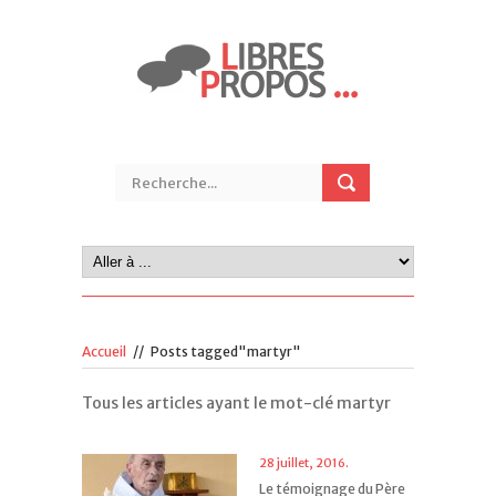
Accueil
//
Posts tagged"martyr"
Tous les articles ayant le mot-clé martyr
28 juillet, 2016.
Le témoignage du Père