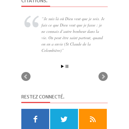
CITATIONS
.
Je suis là où Dieu veut que je sois. Je
fais ce que Dieu veut que je fasse : je
ne connais d’autre bonheur dans la
vie. On peut être saint partout, quand
on en a envie (St Claude de la
Colombière)
RESTEZ CONNECTÉ
.