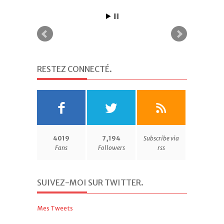
RESTEZ CONNECTÉ
.
4019
7,194
Subscribe via
Fans
Followers
rss
SUIVEZ-MOI SUR TWITTER
.
Mes Tweets