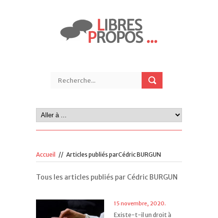
Accueil
//
Articles publiés parCédric BURGUN
Tous les articles publiés par Cédric BURGUN
15 novembre, 2020.
Existe-t-il un droit à