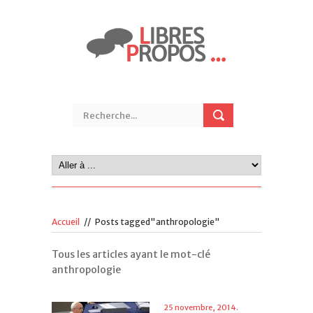
Accueil
//
Posts tagged"anthropologie"
Tous les articles ayant le mot-clé
anthropologie
25 novembre, 2014.