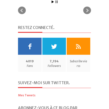
RESTEZ CONNECTÉ
.
4019
7,194
Subscribe via
Fans
Followers
rss
SUIVEZ-MOI SUR TWITTER
.
Mes Tweets
ABONNEZ-VOUS À CE BLOG PAR