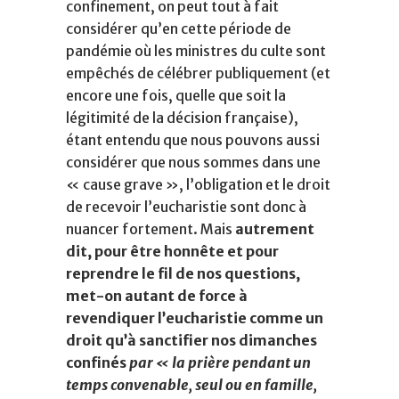
confinement, on peut tout à fait
considérer qu’en cette période de
pandémie où les ministres du culte sont
empêchés de célébrer publiquement (et
encore une fois, quelle que soit la
légitimité de la décision française),
étant entendu que nous pouvons aussi
considérer que nous sommes dans une
« cause grave », l’obligation et le droit
de recevoir l’eucharistie sont donc à
nuancer fortement. Mais
autrement
dit, pour être honnête et pour
reprendre le fil de nos questions,
met-on autant de force à
revendiquer l’eucharistie comme un
droit qu’à sanctifier nos dimanches
confinés
par « la prière pendant un
temps convenable, seul ou en famille,