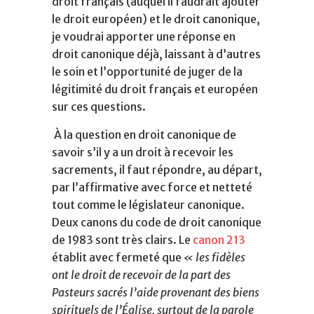
droit français (auquel il faudrait ajouter
le droit européen) et le droit canonique,
je voudrai apporter une réponse en
droit canonique déjà, laissant à d’autres
le soin et l’opportunité de juger de la
légitimité du droit français et européen
sur ces questions.
À la question en droit canonique de
savoir s’il y a un droit à recevoir les
sacrements, il faut répondre, au départ,
par l’affirmative avec force et netteté
tout comme le législateur canonique.
Deux canons du code de droit canonique
de 1983 sont très clairs. Le
canon 213
établit avec fermeté que
« les fidèles
ont le droit de recevoir de la part des
Pasteurs sacrés l’aide provenant des biens
spirituels de l’Église, surtout de la parole