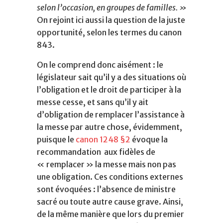
selon l’occasion, en groupes de familles. »
On rejoint ici aussi la question de la juste
opportunité, selon les termes du canon
843.
On le comprend donc aisément : le
législateur sait qu’il y a des situations où
l’obligation et le droit de participer à la
messe cesse, et sans qu’il y ait
d’obligation de remplacer l’assistance à
la messe par autre chose, évidemment,
puisque le
canon 1248 §2
évoque la
recommandation aux fidèles de
« remplacer » la messe mais non pas
une obligation. Ces conditions externes
sont évoquées : l’absence de ministre
sacré ou toute autre cause grave. Ainsi,
de la même manière que lors du premier