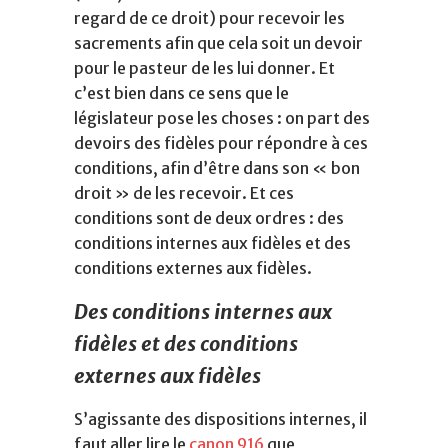
regard de ce droit) pour recevoir les
sacrements afin que cela soit un devoir
pour le pasteur de les lui donner. Et
c’est bien dans ce sens que le
législateur pose les choses : on part des
devoirs des fidèles pour répondre à ces
conditions, afin d’être dans son « bon
droit » de les recevoir. Et ces
conditions sont de deux ordres : des
conditions internes aux fidèles et des
conditions externes aux fidèles.
Des conditions internes aux
fidèles et des conditions
externes aux fidèles
S’agissante des dispositions internes, il
faut aller lire le
canon 916
que,