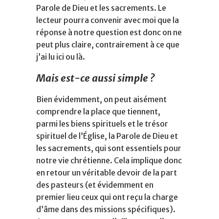
Parole de Dieu et les sacrements. Le
lecteur pourra convenir avec moi que la
réponse à notre question est donc on ne
peut plus claire, contrairement à ce que
j’ai lu ici ou là.
Mais est-ce aussi simple ?
Bien évidemment, on peut aisément
comprendre la place que tiennent,
parmi les biens spirituels et le trésor
spirituel de l’Église, la Parole de Dieu et
les sacrements, qui sont essentiels pour
notre vie chrétienne. Cela implique donc
en retour un véritable devoir de la part
des pasteurs (et évidemment en
premier lieu ceux qui ont reçu la charge
d’âme dans des missions spécifiques).