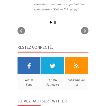
générations nouvelles y apportent leur
enthousiasme (Robert Schuman)
RESTEZ CONNECTÉ
.
4019
7,194
Subscribe via
Fans
Followers
rss
SUIVEZ-MOI SUR TWITTER
.