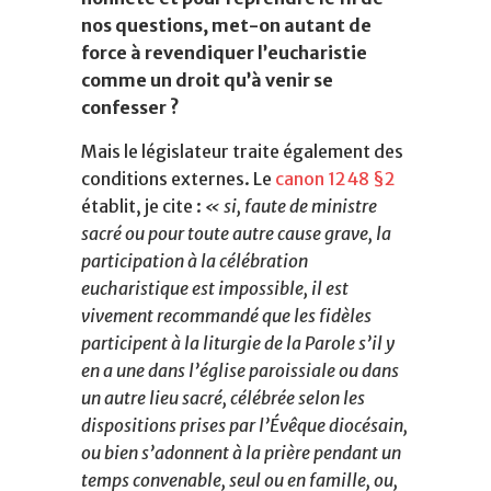
nos questions, met-on autant de
force à revendiquer l’eucharistie
comme un droit qu’à venir se
confesser ?
Mais le législateur traite également des
conditions externes. Le
canon 1248 §2
établit, je cite :
« si, faute de ministre
sacré ou pour toute autre cause grave, la
participation à la célébration
eucharistique est impossible, il est
vivement recommandé que les fidèles
participent à la liturgie de la Parole s’il y
en a une dans l’église paroissiale ou dans
un autre lieu sacré, célébrée selon les
dispositions prises par l’Évêque diocésain,
ou bien s’adonnent à la prière pendant un
temps convenable, seul ou en famille, ou,