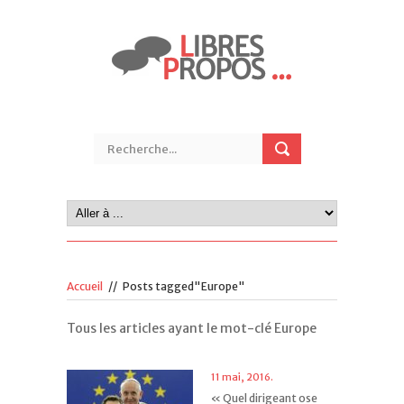
Accueil
//
Posts tagged"Europe"
Tous les articles ayant le mot-clé Europe
11 mai, 2016.
« Quel dirigeant ose