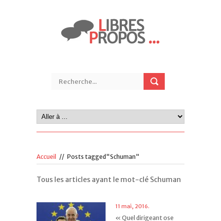
Accueil
//
Posts tagged"Schuman"
Tous les articles ayant le mot-clé Schuman
11 mai, 2016.
« Quel dirigeant ose