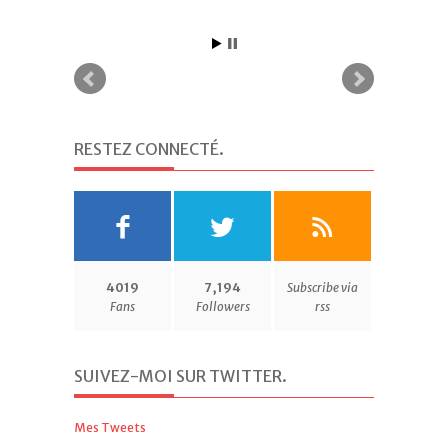
RESTEZ CONNECTÉ
.
4019
7,194
Subscribe via
Fans
Followers
rss
SUIVEZ-MOI SUR TWITTER
.
Mes Tweets