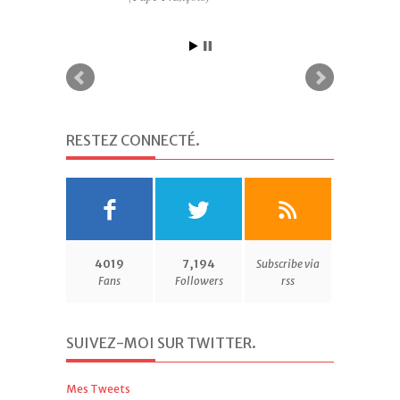
RESTEZ CONNECTÉ
.
4019
7,194
Subscribe via
Fans
Followers
rss
SUIVEZ-MOI SUR TWITTER
.
Mes Tweets