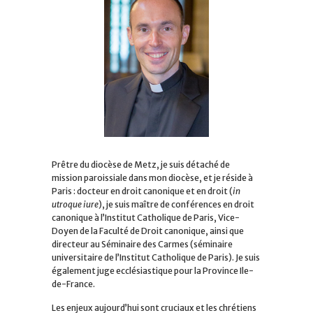
Prêtre du diocèse de Metz, je suis détaché de
mission paroissiale dans mon diocèse, et je réside à
Paris : docteur en droit canonique et en droit (
in
utroque iure
), je suis maître de conférences en droit
canonique à l’Institut Catholique de Paris, Vice-
Doyen de la Faculté de Droit canonique, ainsi que
directeur au Séminaire des Carmes (séminaire
universitaire de l’Institut Catholique de Paris). Je suis
également juge ecclésiastique pour la Province Ile-
de-France.
Les enjeux aujourd’hui sont cruciaux et les chrétiens