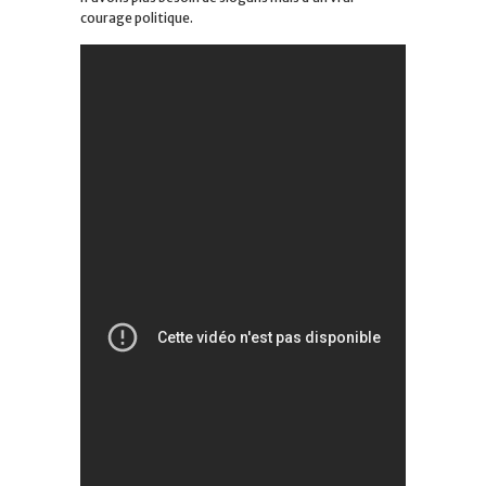
courage politique.