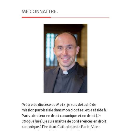
ME CONNAITRE
.
Prêtre du diocèse de Metz, je suis détaché de
mission paroissiale dans mon diocèse, et je réside à
Paris : docteur en droit canonique et en droit (
in
utroque iure
), je suis maître de conférences en droit
canonique à l’Institut Catholique de Paris, Vice-