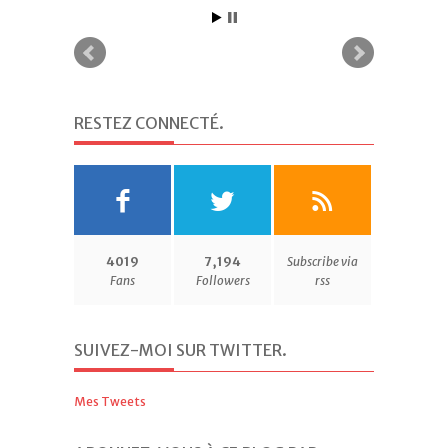
RESTEZ CONNECTÉ
.
4019
7,194
Subscribe via
Fans
Followers
rss
SUIVEZ-MOI SUR TWITTER
.
Mes Tweets