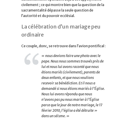
civilement ; ce qui montre bien que la question de la
sacramentalité dépasse la seule question de
l’autorité et du pouvoir ecclésial.
La célébration d’un mariage peu
ordinaire
Ce couple, donc, se retrouve dans l’avion pontifical :
« nous devions faire une photo avec le
pape. Nous nous sommes trouvés près de
lui et nous lui avons raconté que nous
étions mariés (civilement), parents de
deux enfants, et que nous voulions
recevoir sa bénédiction. Et il nous a
demandé si nous étions mariés à l’Église.
Nous lui avons répondu que nous
n’avons pas pu nous marier à l’Église
parce que le jour de notre mariage, le 17
février 2010, l’église a été détruite »
dans un séisme. »