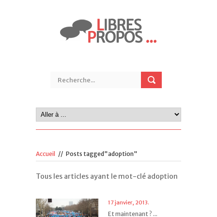
Accueil
//
Posts tagged"adoption"
Tous les articles ayant le mot-clé adoption
17 janvier, 2013.
Et maintenant ? ...