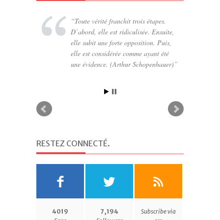
Toute vérité franchit trois étapes.
D’abord, elle est ridiculisée. Ensuite,
elle subit une forte opposition. Puis,
elle est considérée comme ayant été
une évidence. (Arthur Schopenhauer)
RESTEZ CONNECTÉ
.
4019
7,194
Subscribe via