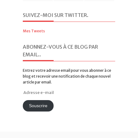
SUIVEZ-MOI SUR TWITTER
.
Mes Tweets
ABONNEZ-VOUS À CE BLOG PAR
EMAIL.
.
Entrez votre adresse email pour vous abonner à ce
blog et recevoir une notification de chaque nouvel
article par email.
Adresse
e-
mail
Souscrire