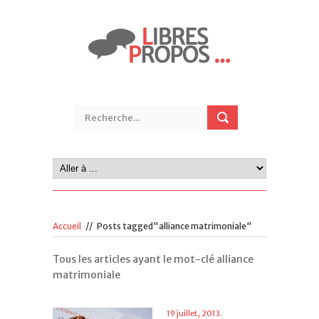
Accueil
//
Posts tagged"alliance matrimoniale"
Tous les articles ayant le mot-clé alliance
matrimoniale
19 juillet, 2013.