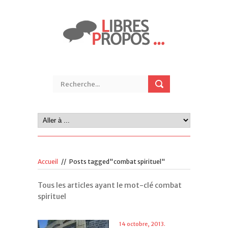
Accueil
//
Posts tagged"combat spirituel"
Tous les articles ayant le mot-clé combat
spirituel
14 octobre, 2013.