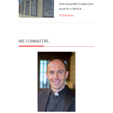
Une nouvelle traduction
pour le « Notre ...
10754 Vues
ME CONNAITRE
.