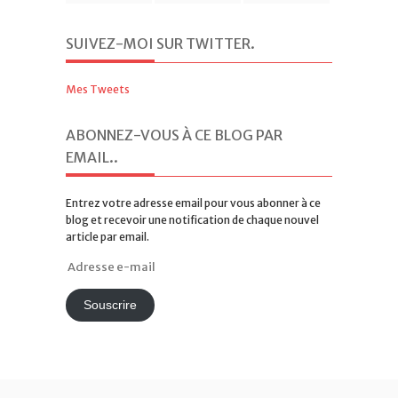
SUIVEZ-MOI SUR TWITTER
.
Mes Tweets
ABONNEZ-VOUS À CE BLOG PAR
EMAIL.
.
Entrez votre adresse email pour vous abonner à ce
blog et recevoir une notification de chaque nouvel
article par email.
Adresse
e-
mail
Souscrire