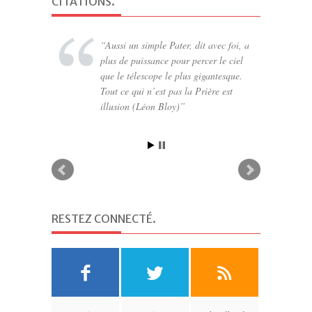
CITATIONS
.
Aussi un simple Pater, dit avec foi, a
plus de puissance pour percer le ciel
que le télescope le plus gigantesque.
Tout ce qui n’est pas la Prière est
illusion (Léon Bloy)
RESTEZ CONNECTÉ
.