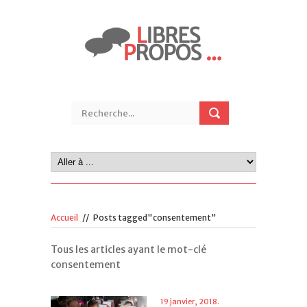
Accueil
//
Posts tagged"consentement"
Tous les articles ayant le mot-clé
consentement
19 janvier, 2018.