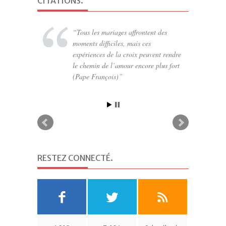
CITATIONS
.
Tous les mariages affrontent des
moments difficiles, mais ces
expériences de la croix peuvent rendre
le chemin de l’amour encore plus fort
(Pape François)
RESTEZ CONNECTÉ
.