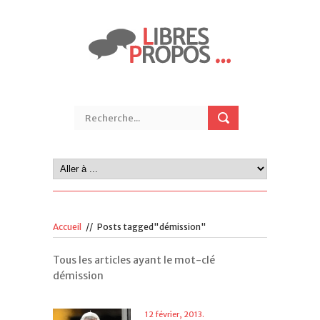
Accueil
//
Posts tagged"démission"
Tous les articles ayant le mot-clé
démission
12 février, 2013.