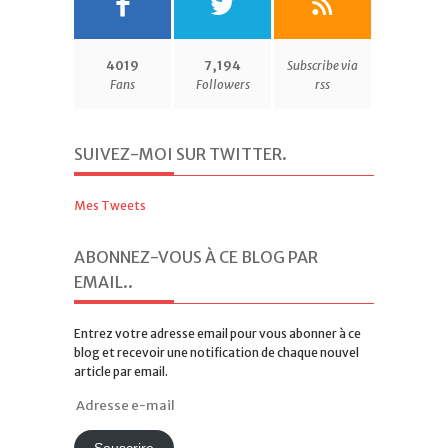
4019
7,194
Subscribe via
Fans
Followers
rss
SUIVEZ-MOI SUR TWITTER
.
Mes Tweets
ABONNEZ-VOUS À CE BLOG PAR
EMAIL.
.
Entrez votre adresse email pour vous abonner à ce
blog et recevoir une notification de chaque nouvel
article par email.
Adresse
e-
mail