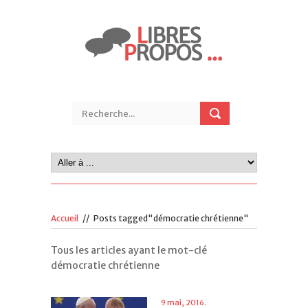
Accueil
//
Posts tagged"démocratie chrétienne"
Tous les articles ayant le mot-clé
démocratie chrétienne
9 mai, 2016.