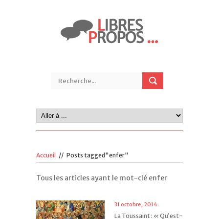
Accueil
//
Posts tagged"enfer"
Tous les articles ayant le mot-clé enfer
31 octobre, 2014.
La Toussaint : « Qu’est-