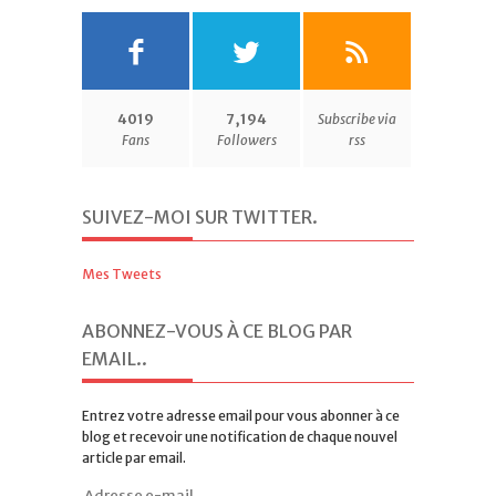
4019
7,194
Subscribe via
Fans
Followers
rss
SUIVEZ-MOI SUR TWITTER
.
Mes Tweets
ABONNEZ-VOUS À CE BLOG PAR
EMAIL.
.
Entrez votre adresse email pour vous abonner à ce
blog et recevoir une notification de chaque nouvel
article par email.
Adresse