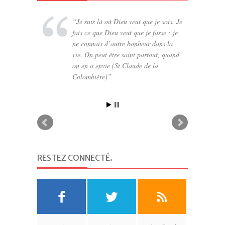
Je suis là où Dieu veut que je sois. Je
fais ce que Dieu veut que je fasse : je
ne connais d’autre bonheur dans la
vie. On peut être saint partout, quand
on en a envie (St Claude de la
Colombière)
RESTEZ CONNECTÉ
.