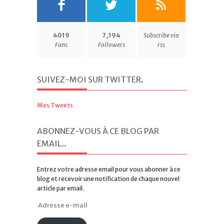
4019
7,194
Subscribe via
Fans
Followers
rss
SUIVEZ-MOI SUR TWITTER
.
Mes Tweets
ABONNEZ-VOUS À CE BLOG PAR
EMAIL.
.
Entrez votre adresse email pour vous abonner à ce
blog et recevoir une notification de chaque nouvel
article par email.
Adresse
e-
mail