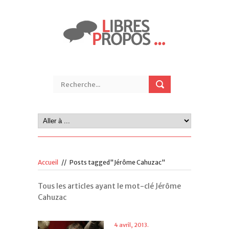
Accueil
//
Posts tagged"Jérôme Cahuzac"
Tous les articles ayant le mot-clé Jérôme
Cahuzac
4 avril, 2013.