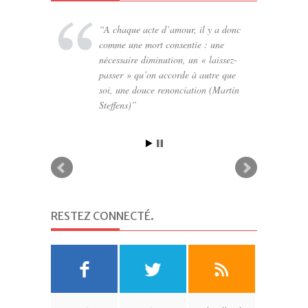
A chaque acte d’amour, il y a donc
comme une mort consentie : une
nécessaire diminution, un « laissez-
passer » qu’on accorde à autre que
soi, une douce renonciation (Martin
Steffens)
RESTEZ CONNECTÉ
.