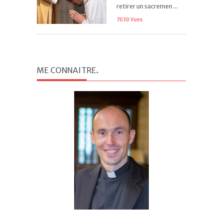
retirer un sacremen ...
7030 Vues
ME CONNAITRE
.