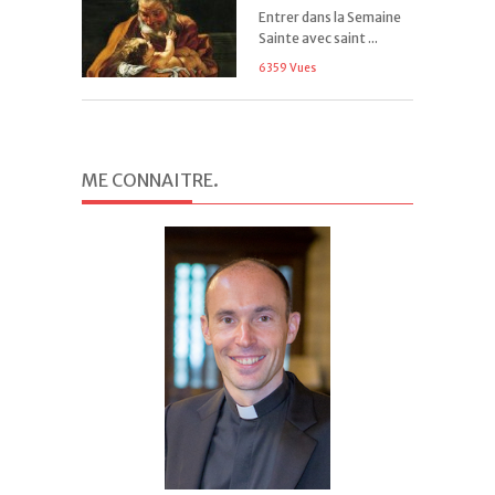
Entrer dans la Semaine
Sainte avec saint ...
6359 Vues
ME CONNAITRE
.