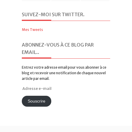
SUIVEZ-MOI SUR TWITTER
.
Mes Tweets
ABONNEZ-VOUS À CE BLOG PAR
EMAIL.
.
Entrez votre adresse email pour vous abonner à ce
blog et recevoir une notification de chaque nouvel
article par email.
Adresse
e-
mail
Souscrire