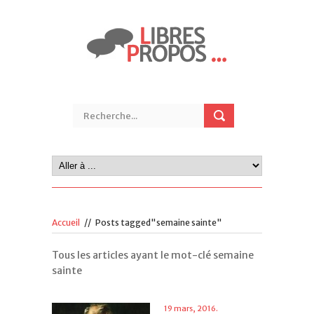
Accueil
//
Posts tagged"semaine sainte"
Tous les articles ayant le mot-clé semaine
sainte
19 mars, 2016.