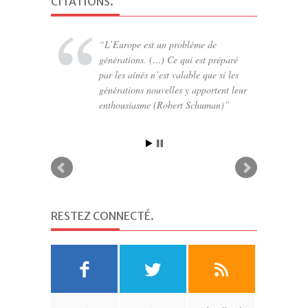
CITATIONS
.
L’Europe est un problème de
générations. (…) Ce qui est préparé
par les aînés n’est valable que si les
générations nouvelles y apportent leur
enthousiasme (Robert Schuman)
RESTEZ CONNECTÉ
.