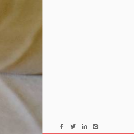
Séminaire des Carmes