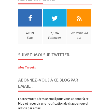
4019
7,194
Subscribe via
Fans
Followers
rss
SUIVEZ-MOI SUR TWITTER
.
Mes Tweets
ABONNEZ-VOUS À CE BLOG PAR
EMAIL.
.
Entrez votre adresse email pour vous abonner à ce
blog et recevoir une notification de chaque nouvel
article par email.