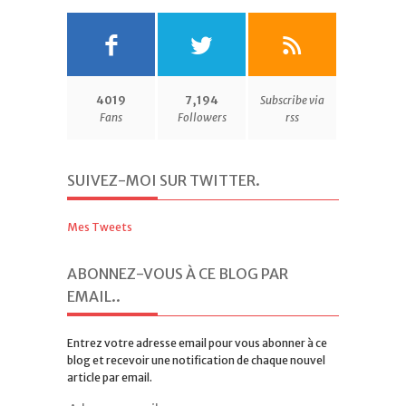
4019
7,194
Subscribe via
Fans
Followers
rss
SUIVEZ-MOI SUR TWITTER
.
Mes Tweets
ABONNEZ-VOUS À CE BLOG PAR
EMAIL.
.
Entrez votre adresse email pour vous abonner à ce
blog et recevoir une notification de chaque nouvel
article par email.