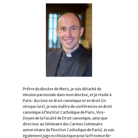
Prêtre du diocèse de Metz, je suis détaché de
mission paroissiale dans mon diocèse, et je réside à
Paris : docteur en droit canonique et en droit (
in
utroque iure
), je suis maître de conférences en droit
canonique à l’Institut Catholique de Paris, Vice-
Doyen de la Faculté de Droit canonique, ainsi que
directeur au Séminaire des Carmes (séminaire
universitaire de l’Institut Catholique de Paris). Je suis
également juge ecclésiastique pour la Province Ile-