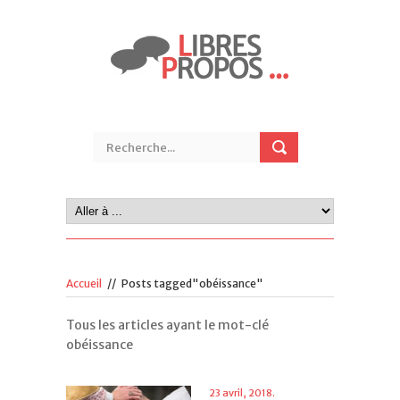
Accueil
//
Posts tagged"obéissance"
Tous les articles ayant le mot-clé
obéissance
23 avril, 2018.