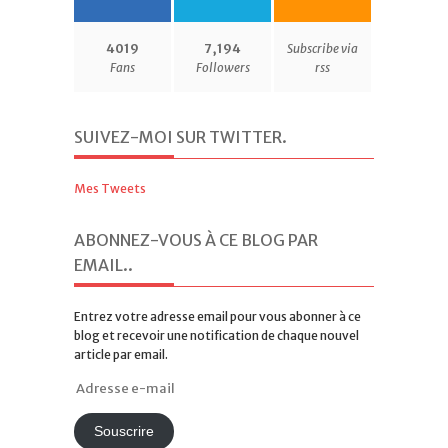
4019
7,194
Subscribe via
Fans
Followers
rss
SUIVEZ-MOI SUR TWITTER
.
Mes Tweets
ABONNEZ-VOUS À CE BLOG PAR
EMAIL.
.
Entrez votre adresse email pour vous abonner à ce
blog et recevoir une notification de chaque nouvel
article par email.
Adresse
e-
mail
Souscrire