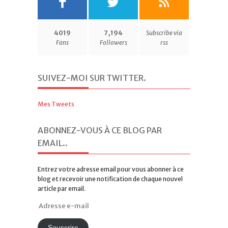
4019
7,194
Subscribe via
Fans
Followers
rss
SUIVEZ-MOI SUR TWITTER
.
Mes Tweets
ABONNEZ-VOUS À CE BLOG PAR
EMAIL.
.
Entrez votre adresse email pour vous abonner à ce
blog et recevoir une notification de chaque nouvel
article par email.
Adresse
e-