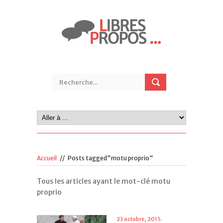
Accueil
//
Posts tagged"motu proprio"
Tous les articles ayant le mot-clé motu
proprio
23 octobre, 2015.