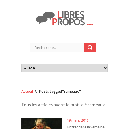
Accueil
//
Posts tagged"rameaux"
Tous les articles ayant le mot-clé rameaux
19 mars, 2016.
Entrer dans la Semaine