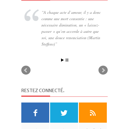
A chaque acte d’amour, il y a donc
comme une mort consentie : une
nécessaire diminution, un « laissez-
passer » qu’on accorde à autre que
soi, une douce renonciation (Martin
Steffens)
RESTEZ CONNECTÉ
.