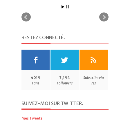
RESTEZ CONNECTÉ
.
4019
7,194
Subscribe via
Fans
Followers
rss
SUIVEZ-MOI SUR TWITTER
.
Mes Tweets