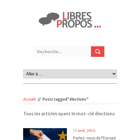
Accueil
//
Posts tagged"élections"
Tous les articles ayant le mot-clé élections
17 avril, 2014.
Parlez-nous de l’Europe