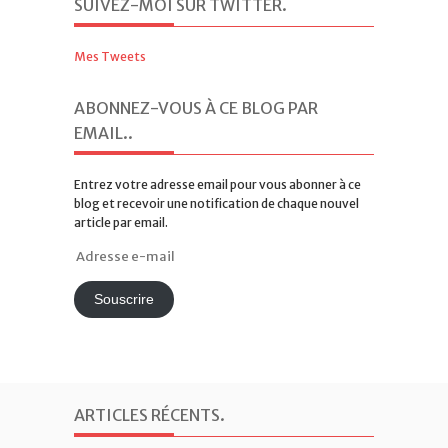
SUIVEZ-MOI SUR TWITTER
.
Mes Tweets
ABONNEZ-VOUS À CE BLOG PAR
EMAIL.
.
Entrez votre adresse email pour vous abonner à ce
blog et recevoir une notification de chaque nouvel
article par email.
Adresse
e-
mail
Souscrire
ARTICLES RÉCENTS
.