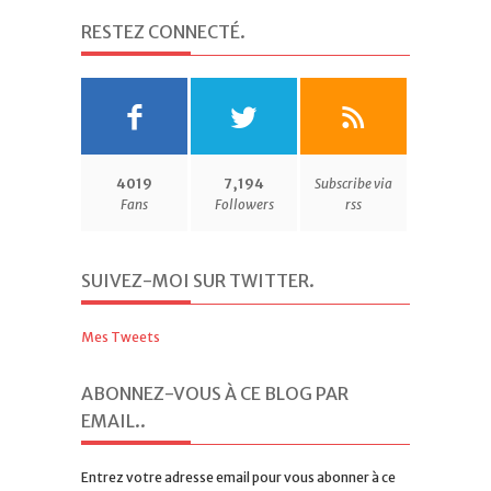
RESTEZ CONNECTÉ
.
4019
7,194
Subscribe via
Fans
Followers
rss
SUIVEZ-MOI SUR TWITTER
.
Mes Tweets
ABONNEZ-VOUS À CE BLOG PAR
EMAIL.
.
Entrez votre adresse email pour vous abonner à ce