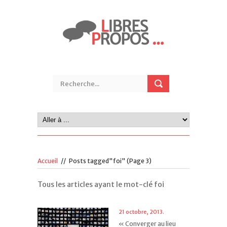
Accueil
//
Posts tagged"foi"
(Page 3)
Tous les articles ayant le mot-clé foi
21 octobre, 2013.
« Converger au lieu