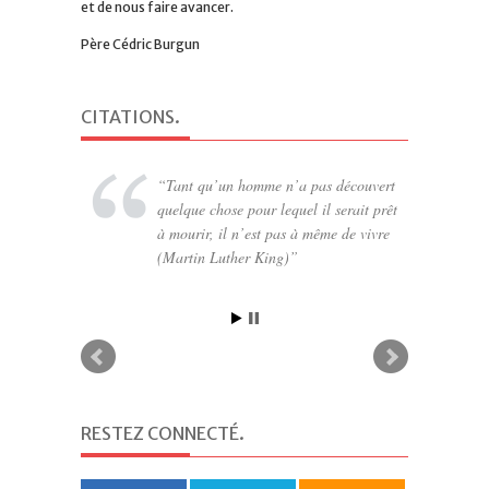
et de nous faire avancer.
Père Cédric Burgun
CITATIONS
.
Tant qu’un homme n’a pas découvert
quelque chose pour lequel il serait prêt
à mourir, il n’est pas à même de vivre
(Martin Luther King)
RESTEZ CONNECTÉ
.