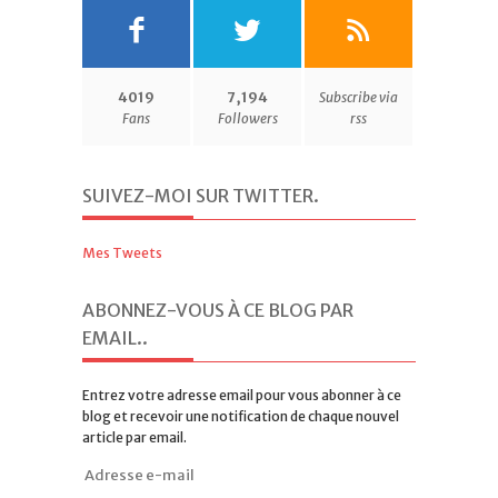
4019
7,194
Subscribe via
Fans
Followers
rss
SUIVEZ-MOI SUR TWITTER
.
Mes Tweets
ABONNEZ-VOUS À CE BLOG PAR
EMAIL.
.
Entrez votre adresse email pour vous abonner à ce
blog et recevoir une notification de chaque nouvel
article par email.
Adresse
e-