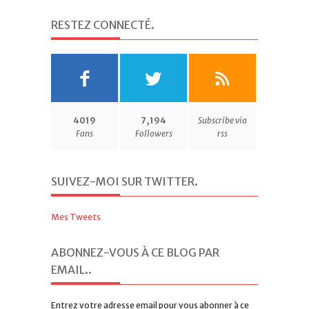
RESTEZ CONNECTÉ
.
4019
7,194
Subscribe via
Fans
Followers
rss
SUIVEZ-MOI SUR TWITTER
.
Mes Tweets
ABONNEZ-VOUS À CE BLOG PAR
EMAIL.
.
Entrez votre adresse email pour vous abonner à ce