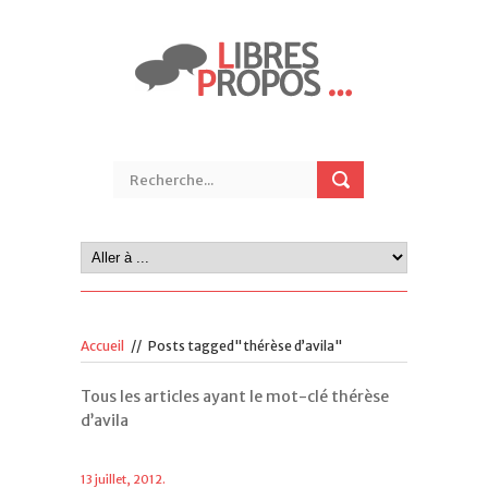
Accueil
//
Posts tagged"thérèse d’avila"
Tous les articles ayant le mot-clé thérèse
d’avila
13 juillet, 2012.