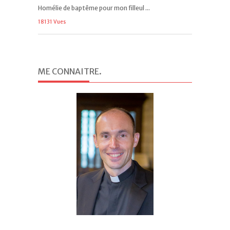
Homélie de baptême pour mon filleul ...
18131 Vues
ME CONNAITRE
.