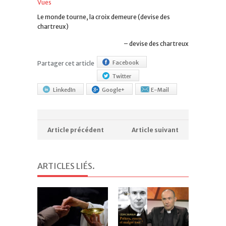
Vues
Le monde tourne, la croix demeure (devise des
chartreux)
devise des chartreux
Facebook
Partager cet article
Twitter
LinkedIn
Google+
E-Mail
Article précédent
Article suivant
ARTICLES LIÉS
.