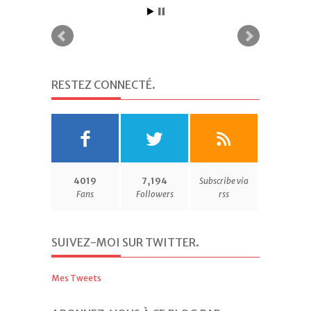
RESTEZ CONNECTÉ
.
4019
7,194
Subscribe via
Fans
Followers
rss
SUIVEZ-MOI SUR TWITTER
.
Mes Tweets