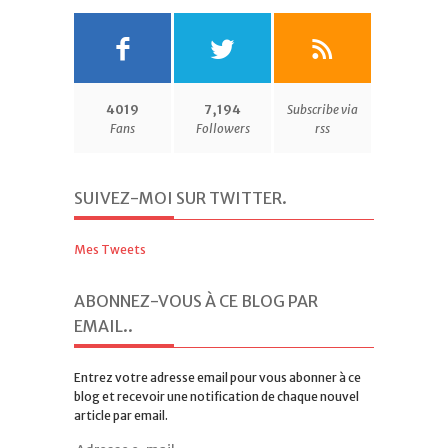
4019
7,194
Subscribe via
Fans
Followers
rss
SUIVEZ-MOI SUR TWITTER
.
Mes Tweets
ABONNEZ-VOUS À CE BLOG PAR
EMAIL.
.
Entrez votre adresse email pour vous abonner à ce
blog et recevoir une notification de chaque nouvel
article par email.
Adresse