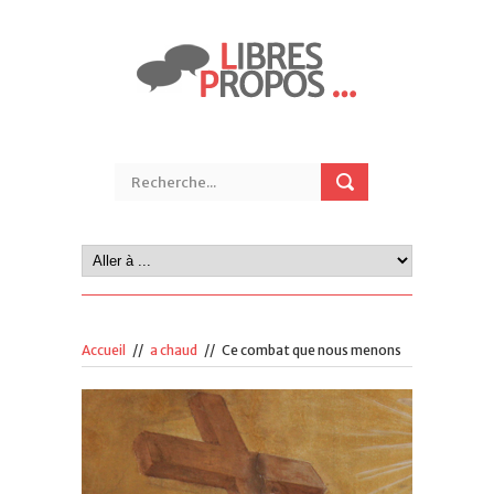
Accueil
//
a chaud
//
Ce combat que nous menons