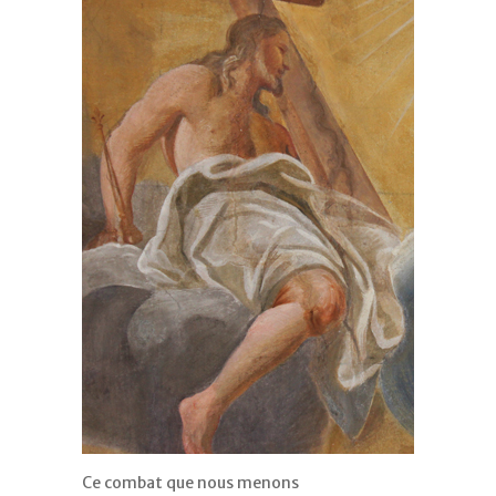
Ce combat que nous menons