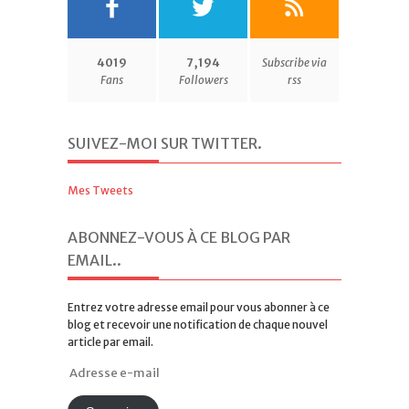
4019
7,194
Subscribe via
Fans
Followers
rss
SUIVEZ-MOI SUR TWITTER
.
Mes Tweets
ABONNEZ-VOUS À CE BLOG PAR
EMAIL.
.
Entrez votre adresse email pour vous abonner à ce
blog et recevoir une notification de chaque nouvel
article par email.
Adresse
e-
mail