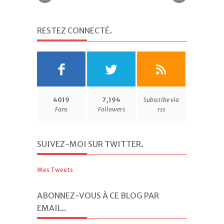
RESTEZ CONNECTÉ
.
4019
7,194
Subscribe via
Fans
Followers
rss
SUIVEZ-MOI SUR TWITTER
.
Mes Tweets
ABONNEZ-VOUS À CE BLOG PAR
EMAIL.
.