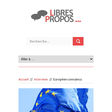
Accueil
//
interview
//
Européen convaincu