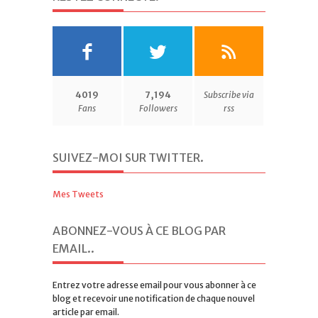
4019
7,194
Subscribe via
Fans
Followers
rss
SUIVEZ-MOI SUR TWITTER
.
Mes Tweets
ABONNEZ-VOUS À CE BLOG PAR
EMAIL.
.
Entrez votre adresse email pour vous abonner à ce
blog et recevoir une notification de chaque nouvel
article par email.